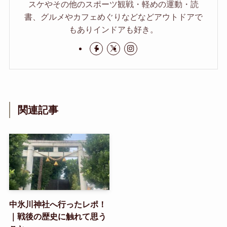
スケやその他のスポーツ観戦・軽めの運動・読
書、グルメやカフェめぐりなどなどアウトドアで
もありインドアも好き。
関連記事
中氷川神社へ行ったレポ！
｜戦後の歴史に触れて思う