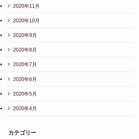
2020年11月
2020年10月
2020年9月
2020年8月
2020年7月
2020年6月
2020年5月
2020年4月
カテゴリー