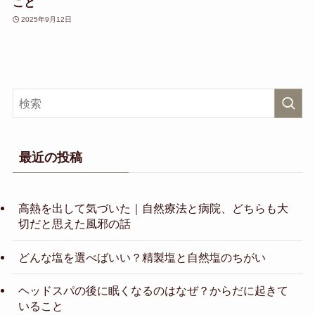
こと
2025年9月12日
最近の投稿
高熱を出して気づいた｜自然療法と病院、どちらも大
切だと思えた風邪の話
どんな塩を選べばいい？精製塩と自然塩のちがい
ヘッドスパの後に眠くなるのはなぜ？からだに起きて
いること