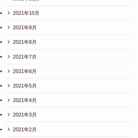
2021年10月
2021年9月
2021年8月
2021年7月
2021年6月
2021年5月
2021年4月
2021年3月
2021年2月