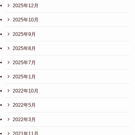
2025年12月
2025年10月
2025年9月
2025年8月
2025年7月
2025年1月
2022年10月
2022年5月
2022年3月
2021年11月