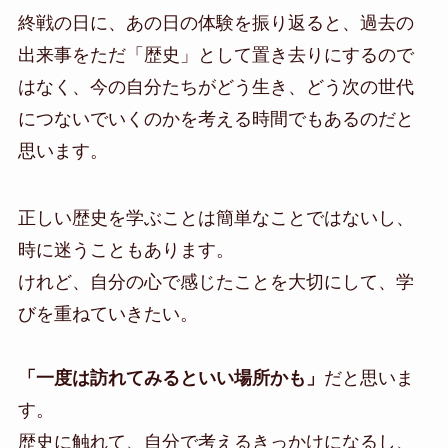
終戦の日に、あの日の体験を振り返ると、過去の
出来事をただ「歴史」として置き去りにするので
はなく、今の自分たちがどう生き、どう次の世代
につないでいくのかを考える時間でもあるのだと
思います。
正しい歴史を学ぶことは簡単なことではないし、
時に迷うこともあります。
けれど、自分の心で感じたことを大切にして、学
びを重ねていきたい。
「一度は訪れてみるといい場所かも」
だと思いま
す。
歴史に触れて、自分で考えるきっかけになるし、