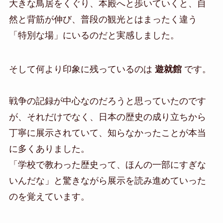
大きな鳥居をくぐり、本殿へと歩いていくと、自
然と背筋が伸び、普段の観光とはまったく違う
「特別な場」にいるのだと実感しました。
そして何より印象に残っているのは
遊就館
です。
戦争の記録が中心なのだろうと思っていたのです
が、それだけでなく、日本の歴史の成り立ちから
丁寧に展示されていて、知らなかったことが本当
に多くありました。
「学校で教わった歴史って、ほんの一部にすぎな
いんだな」と驚きながら展示を読み進めていった
のを覚えています。