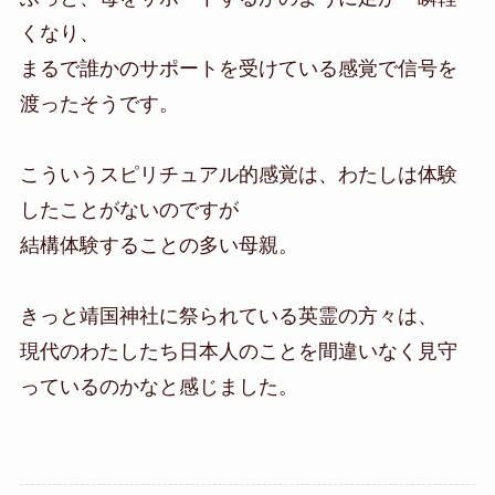
くなり、
まるで誰かのサポートを受けている感覚で信号を
渡ったそうです。
こういうスピリチュアル的感覚は、わたしは体験
したことがないのですが
結構体験することの多い母親。
きっと靖国神社に祭られている英霊の方々は、
現代のわたしたち日本人のことを間違いなく見守
っているのかなと感じました。