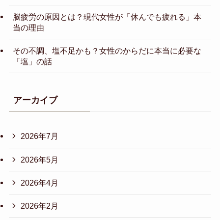
脳疲労の原因とは？現代女性が「休んでも疲れる」本
当の理由
その不調、塩不足かも？女性のからだに本当に必要な
「塩」の話
アーカイブ
2026年7月
2026年5月
2026年4月
2026年2月