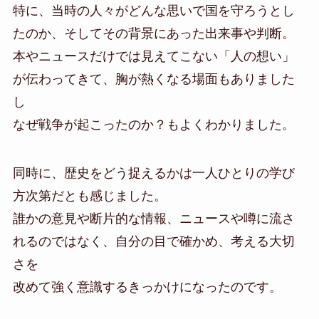
特に、当時の人々がどんな思いで国を守ろうとし
たのか、そしてその背景にあった出来事や判断。
本やニュースだけでは見えてこない「人の想い」
が伝わってきて、胸が熱くなる場面もありました
し
なぜ戦争が起こったのか？もよくわかりました。
同時に、歴史をどう捉えるかは一人ひとりの学び
方次第だとも感じました。
誰かの意見や断片的な情報、ニュースや噂に流さ
れるのではなく、自分の目で確かめ、考える大切
さを
改めて強く意識するきっかけになったのです。