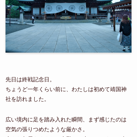
先日は終戦記念日。
ちょうど一年くらい前に、わたしは初めて靖国神
社を訪れました。
広い境内に足を踏み入れた瞬間、まず感じたのは
空気の張りつめたような厳かさ。