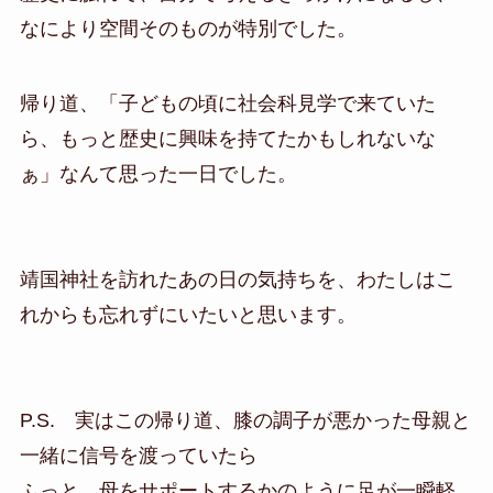
なにより空間そのものが特別でした。
帰り道、「子どもの頃に社会科見学で来ていた
ら、もっと歴史に興味を持てたかもしれないな
ぁ」なんて思った一日でした。
靖国神社を訪れたあの日の気持ちを、わたしはこ
れからも忘れずにいたいと思います。
P.S. 実はこの帰り道、膝の調子が悪かった母親と
一緒に信号を渡っていたら
ふっと、母をサポートするかのように足が一瞬軽