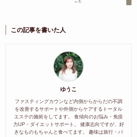
こと
この記事を書いた人
ゆうこ
ファスティングカウンなど内側からからだの不調
を改善するサポートや外側からケアするトータル
エステの施術をしてます。 食傾向のお悩み・免疫
力UP・ダイエットサポート。 健康志向ですが、好
きなものもちゃんと食べてます。 趣味は旅行・バ