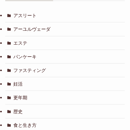
アスリート
アーユルヴェーダ
エステ
パンケーキ
ファスティング
妊活
更年期
歴史
食と生き方