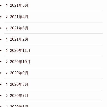
2021年5月
2021年4月
2021年3月
2021年2月
2020年11月
2020年10月
2020年9月
2020年8月
2020年7月
2020年6月