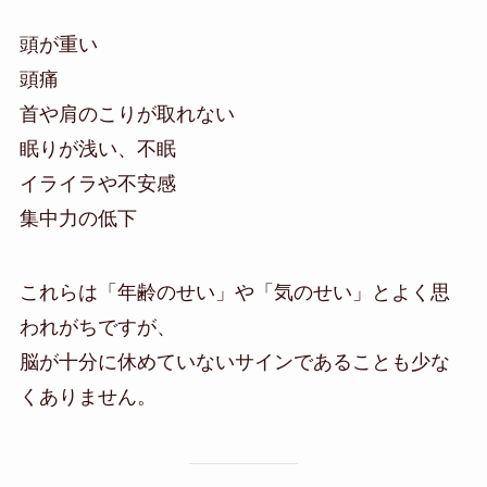
頭が重い
頭痛
首や肩のこりが取れない
眠りが浅い、不眠
イライラや不安感
集中力の低下
これらは「年齢のせい」や「気のせい」とよく思
われがちですが、
脳が十分に休めていないサインであることも少な
くありません。