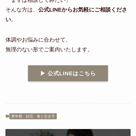
そんな方は、
公式LINEからお気軽にご相談くださ
い
。
体調やお悩みに合わせて、
無理のない形でご案内いたします。
▶︎ 公式LINEはこちら
更年期
妊活
食と生き方