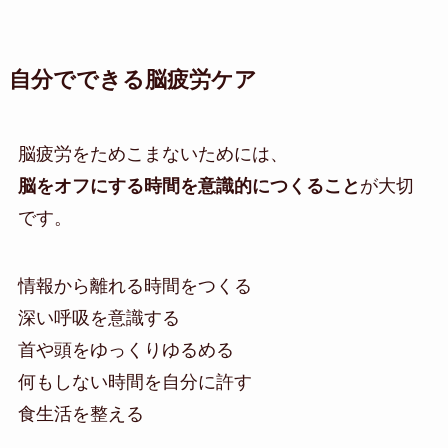
自分でできる脳疲労ケア
脳疲労をためこまないためには、
脳をオフにする時間を意識的につくること
が大切
です。
情報から離れる時間をつくる
深い呼吸を意識する
首や頭をゆっくりゆるめる
何もしない時間を自分に許す
食生活を整える