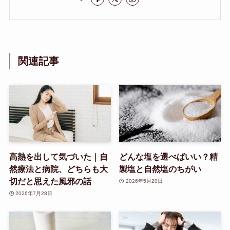
関連記事
高熱を出して気づいた｜自
どんな塩を選べばいい？精
然療法と病院、どちらも大
製塩と自然塩のちがい
切だと思えた風邪の話
2026年5月20日
2026年7月28日