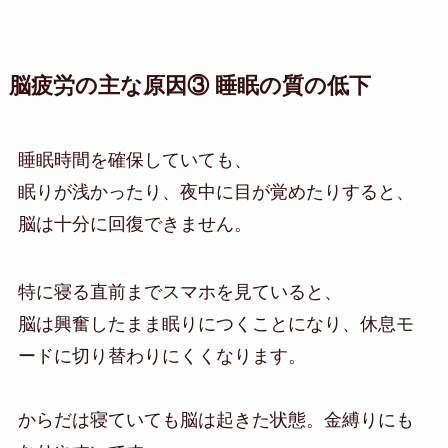
脳疲労の主な原因③ 睡眠の質の低下
睡眠時間を確保していても、
眠りが浅かったり、夜中に目が覚めたりすると、
脳は十分に回復できません。
特に寝る直前までスマホを見ていると、
脳は興奮したまま眠りにつくことになり、休息モ
ードに切り替わりにくくなります。
からだは寝ていても脳は起きた状態。金縛りにも