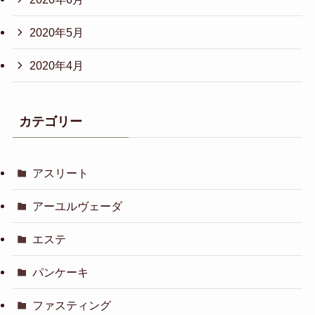
2020年5月
2020年4月
カテゴリー
アスリート
アーユルヴェーダ
エステ
パンケーキ
ファスティング