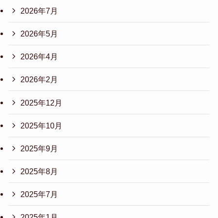
2026年7月
2026年5月
2026年4月
2026年2月
2025年12月
2025年10月
2025年9月
2025年8月
2025年7月
2025年1月