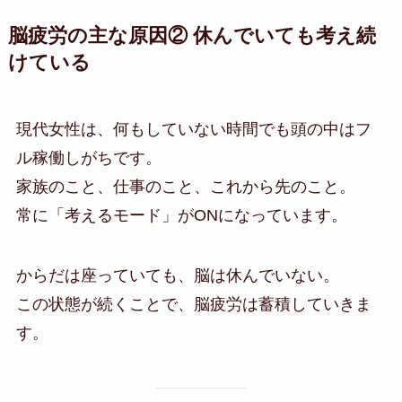
脳疲労の主な原因② 休んでいても考え続
けている
現代女性は、何もしていない時間でも頭の中はフ
ル稼働しがちです。
家族のこと、仕事のこと、これから先のこと。
常に「考えるモード」がONになっています。
からだは座っていても、脳は休んでいない。
この状態が続くことで、脳疲労は蓄積していきま
す。