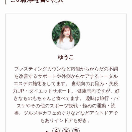
ゆうこ
ファスティングカウンなど内側からからだの不調
を改善するサポートや外側からケアするトータル
エステの施術をしてます。 食傾向のお悩み・免疫
力UP・ダイエットサポート。 健康志向ですが、好
きなものもちゃんと食べてます。 趣味は旅行・バ
スケやその他のスポーツ観戦・軽めの運動・読
書、グルメやカフェめぐりなどなどアウトドアで
もありインドアも好き。