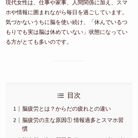
現代女性は、仕事や家事、人間関係に加え、スマ
ホや情報に囲まれながら毎日を過ごしています。
気づかないうちに脳を使い続け、「休んでいるつ
もりでも実は脳は休めていない」状態になってい
る方がとても多いのです。
目次
脳疲労とは？からだの疲れとの違い
脳疲労の主な原因① 情報過多とスマホ習
慣