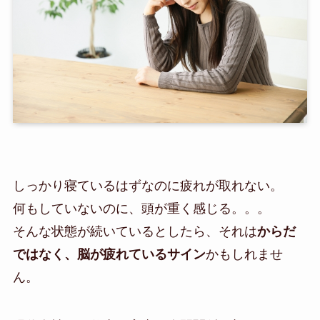
しっかり寝ているはずなのに疲れが取れない。
何もしていないのに、頭が重く感じる。。。
そんな状態が続いているとしたら、それは
からだ
ではなく、脳が疲れているサイン
かもしれませ
ん。