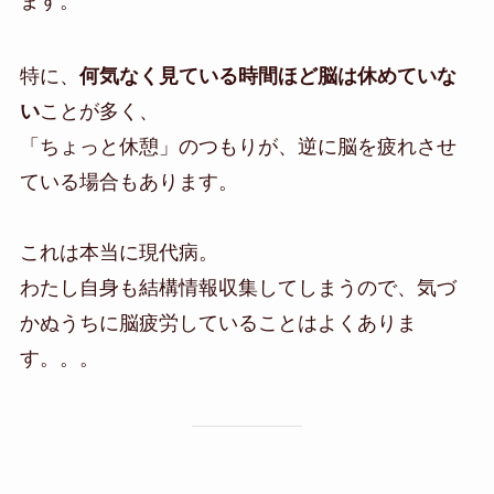
ます。
特に、
何気なく見ている時間ほど脳は休めていな
い
ことが多く、
「ちょっと休憩」のつもりが、逆に脳を疲れさせ
ている場合もあります。
これは本当に現代病。
わたし自身も結構情報収集してしまうので、気づ
かぬうちに脳疲労していることはよくありま
す。。。