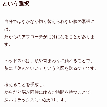
という選択
自分ではなかなか切り替えられない脳の緊張に
は、
外からのアプローチが助けになることがありま
す。
ヘッドスパは、頭や首まわりに触れることで、
脳に「休んでいい」という合図を送るケアです。
考えることを手放し、
からだと脳が同時にゆるむ時間を持つことで、
深いリラックスにつながります。