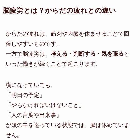
脳疲労とは？からだの疲れとの違い
からだの疲れは、筋肉や内臓を休ませることで回
復しやすいものです。
一方で脳疲労は、
考える・判断する・気を張る
と
いった働きが続くことで起こります。
横になっていても、
「明日の予定」
「やらなければいけないこと」
「人の言葉や出来事」
が頭の中を巡っている状態では、脳は休めていま
せん。