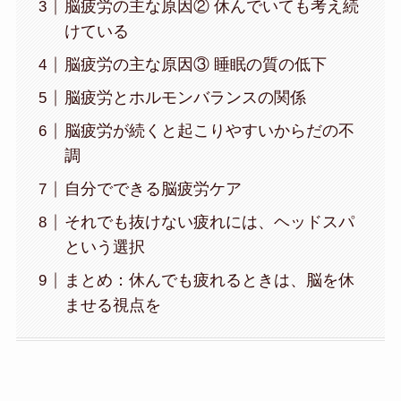
脳疲労の主な原因② 休んでいても考え続
けている
脳疲労の主な原因③ 睡眠の質の低下
脳疲労とホルモンバランスの関係
脳疲労が続くと起こりやすいからだの不
調
自分でできる脳疲労ケア
それでも抜けない疲れには、ヘッドスパ
という選択
まとめ：休んでも疲れるときは、脳を休
ませる視点を