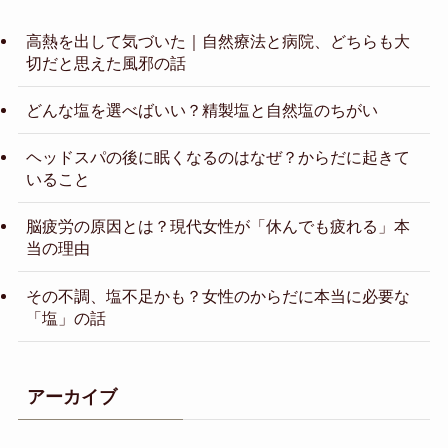
高熱を出して気づいた｜自然療法と病院、どちらも大
切だと思えた風邪の話
どんな塩を選べばいい？精製塩と自然塩のちがい
ヘッドスパの後に眠くなるのはなぜ？からだに起きて
いること
脳疲労の原因とは？現代女性が「休んでも疲れる」本
当の理由
その不調、塩不足かも？女性のからだに本当に必要な
「塩」の話
アーカイブ