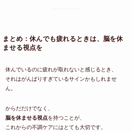
まとめ：休んでも疲れるときは、脳を休
ませる視点を
休んでいるのに疲れが取れないと感じるとき、
それはがんばりすぎているサインかもしれませ
ん。
からだだけでなく、
脳を休ませる視点
を持つことが、
これからの不調ケアにはとても大切です。