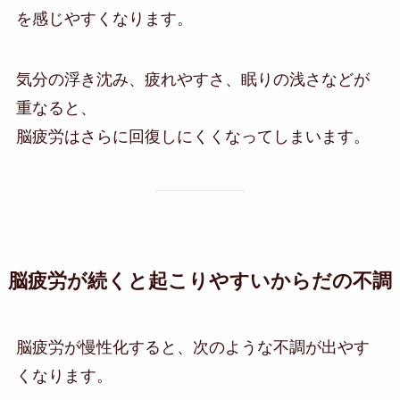
を感じやすくなります。
気分の浮き沈み、疲れやすさ、眠りの浅さなどが
重なると、
脳疲労はさらに回復しにくくなってしまいます。
脳疲労が続くと起こりやすいからだの不調
脳疲労が慢性化すると、次のような不調が出やす
くなります。