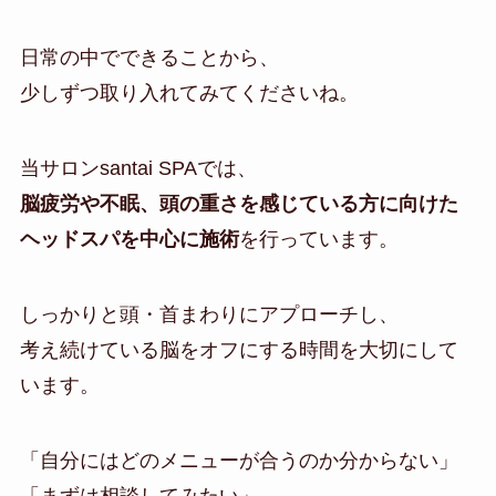
日常の中でできることから、
少しずつ取り入れてみてくださいね。
当サロンsantai SPAでは、
脳疲労や不眠、頭の重さを感じている方に向けた
ヘッドスパを中心に施術
を行っています。
しっかりと頭・首まわりにアプローチし、
考え続けている脳をオフにする時間を大切にして
います。
「自分にはどのメニューが合うのか分からない」
「まずは相談してみたい」