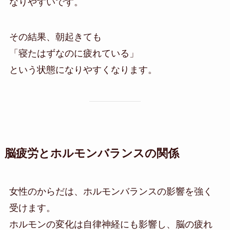
なりやすいです。
その結果、朝起きても
「寝たはずなのに疲れている」
という状態になりやすくなります。
脳疲労とホルモンバランスの関係
女性のからだは、ホルモンバランスの影響を強く
受けます。
ホルモンの変化は自律神経にも影響し、脳の疲れ