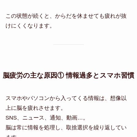
この状態が続くと、からだを休ませても疲れが抜
けにくくなります。
脳疲労の主な原因① 情報過多とスマホ習慣
スマホやパソコンから入ってくる情報は、想像以
上に脳を疲れさせます。
SNS、ニュース、通知、動画…。
脳は常に情報を処理し、取捨選択を繰り返してい