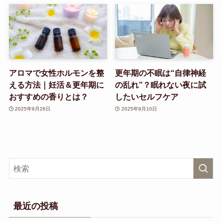
アロマで女性ホルモンを整
更年期の不眠は“自律神経
える方法｜妊活＆更年期に
の乱れ”？眠れない夜に試
おすすめの香りとは？
したいセルフケア
2025年9月26日
2025年9月10日
最近の投稿