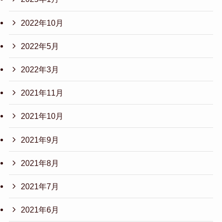
2022年10月
2022年5月
2022年3月
2021年11月
2021年10月
2021年9月
2021年8月
2021年7月
2021年6月