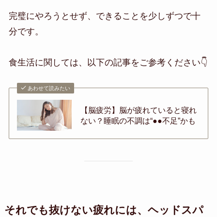
完璧にやろうとせず、できることを少しずつで十
分です。
食生活に関しては、以下の記事をご参考ください👇
あわせて読みたい
【脳疲労】脳が疲れていると寝れ
ない？睡眠の不調は“●●不足”かも
それでも抜けない疲れには、ヘッドスパ