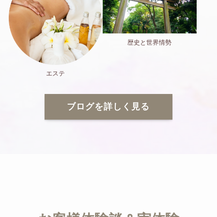
歴史と世界情勢
エステ
ブログを詳しく見る