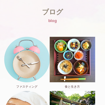
ブログ
blog
ファスティング
食と生き方