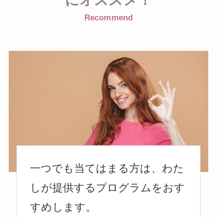
Recommend
一つでも当てはまる方は、わた
しが提供するプログラムをおす
すめします。