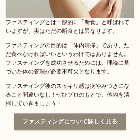
ファスティングとは一般的に「断食」と呼ばれて
いますが、実はただの断食とは異なります。
ファスティングの目的は「体内清掃」であり、た
だ食べなければいいというわけではありません。
ファスティングを成功させるためには、理論に基
づいた体の管理が必要不可欠となります。
ファスティング後のスッキリ感は病やみつきにな
ること間違いなし！ぜひプロのもとで、体内を清
掃していきましょう！
ファスティングについて詳しく見る