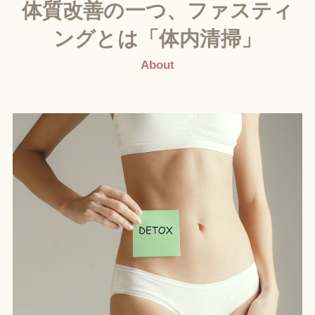
体質改善の一つ、ファスティ
ングとは「体内清掃」
About