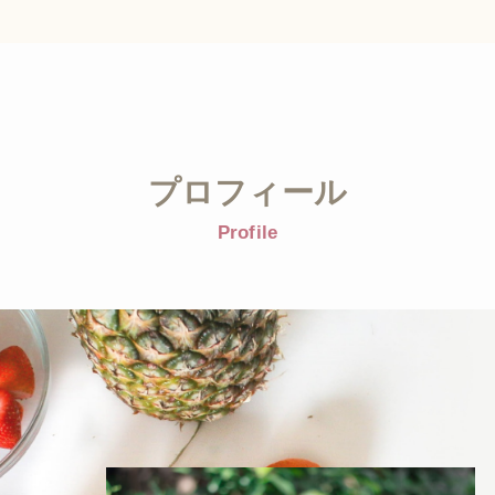
プロフィール
Profile