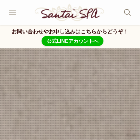
お問い合わせやお申し込みはこちらからどうぞ！
公式LINEアカウントへ