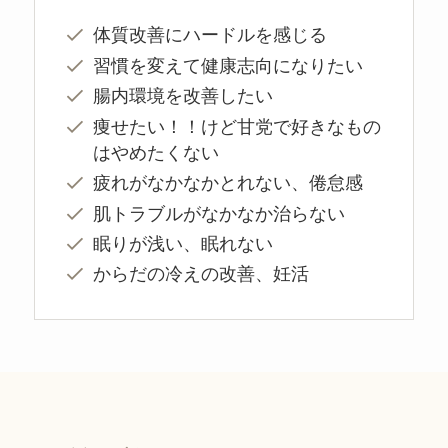
体質改善にハードルを感じる
習慣を変えて健康志向になりたい
腸内環境を改善したい
痩せたい！！けど甘党で好きなもの
はやめたくない
疲れがなかなかとれない、倦怠感
肌トラブルがなかなか治らない
眠りが浅い、眠れない
からだの冷えの改善、妊活