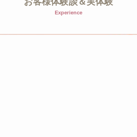
お客様体験談＆実体験
Experience