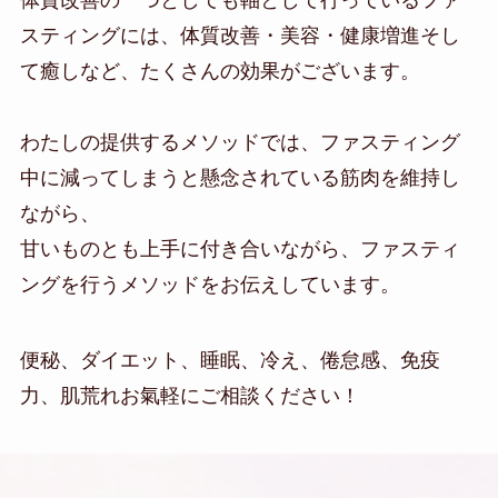
スティングには、体質改善・美容・健康増進そし
て癒しなど、たくさんの効果がございます。
わたしの提供するメソッドでは、ファスティング
中に減ってしまうと懸念されている筋肉を維持し
ながら、
甘いものとも上手に付き合いながら、ファスティ
ングを行うメソッドをお伝えしています。
便秘、ダイエット、睡眠、冷え、倦怠感、免疫
力、肌荒れお氣軽にご相談ください！