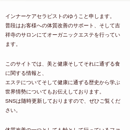
インナーケアセラピストのゆうこと申します。
普段はお客様への体質改善のサポート、そして吉
祥寺のサロンにてオーガニックエステを行ってい
ます。
このサイトでは、美と健康そしてそれに通ずる食
に関する情報と、
エステについてそして健康に通ずる歴史から学ぶ
世界情勢についてもお伝えしております。
SNSは随時更新しておりますので、ぜひご覧くだ
さい。
体質改善の一つとしても軸として行っているファ