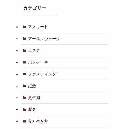
カテゴリー
アスリート
アーユルヴェーダ
エステ
パンケーキ
ファスティング
妊活
更年期
歴史
食と生き方