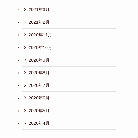
2021年3月
2021年2月
2020年11月
2020年10月
2020年9月
2020年8月
2020年7月
2020年6月
2020年5月
2020年4月