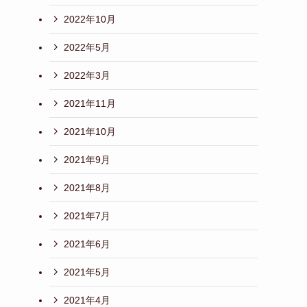
2022年10月
2022年5月
2022年3月
2021年11月
2021年10月
2021年9月
2021年8月
2021年7月
2021年6月
2021年5月
2021年4月