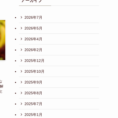
アーカイブ
2026年7月
2026年5月
2026年4月
2026年2月
2025年12月
2025年10月
な
2025年9月
を解
と
2025年8月
2025年7月
2025年1月