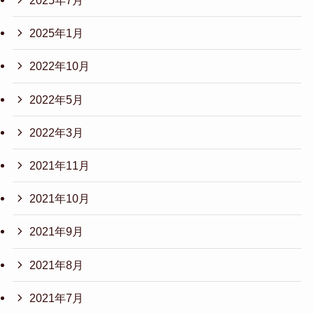
2025年7月
2025年1月
2022年10月
2022年5月
2022年3月
2021年11月
2021年10月
2021年9月
2021年8月
2021年7月