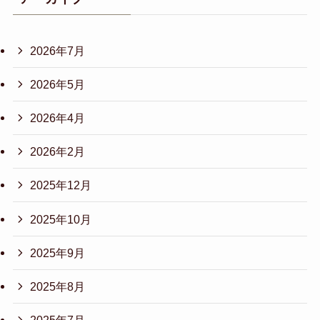
2026年7月
2026年5月
2026年4月
2026年2月
2025年12月
2025年10月
2025年9月
2025年8月