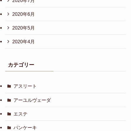
2020年7月
2020年6月
2020年5月
2020年4月
カテゴリー
アスリート
アーユルヴェーダ
エステ
パンケーキ