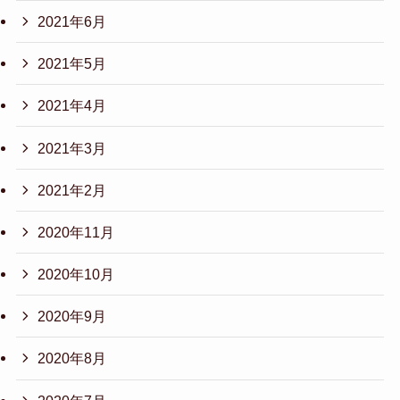
2021年6月
2021年5月
2021年4月
2021年3月
2021年2月
2020年11月
2020年10月
2020年9月
2020年8月