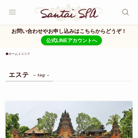
お問い合わせやお申し込みはこちらからどうぞ！
公式LINEアカウントへ
ホーム
エステ
エステ
– tag –