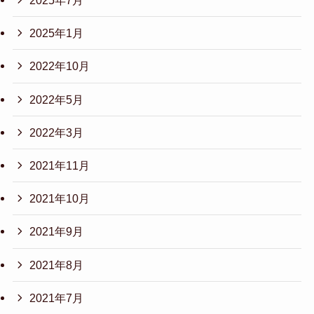
2025年7月
2025年1月
2022年10月
2022年5月
2022年3月
2021年11月
2021年10月
2021年9月
2021年8月
2021年7月