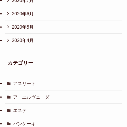
2020年7月
2020年6月
2020年5月
2020年4月
カテゴリー
アスリート
アーユルヴェーダ
エステ
パンケーキ