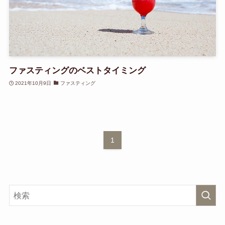
ファスティングのベストタイミング
2021年10月9日
ファスティング
1