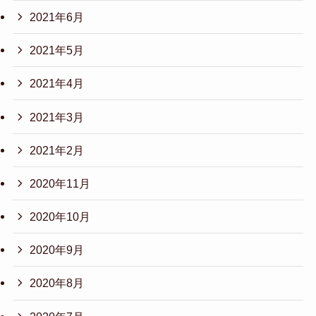
2021年6月
2021年5月
2021年4月
2021年3月
2021年2月
2020年11月
2020年10月
2020年9月
2020年8月