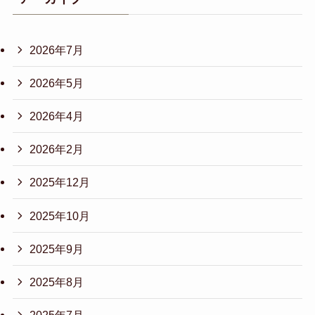
2026年7月
2026年5月
2026年4月
2026年2月
2025年12月
2025年10月
2025年9月
2025年8月